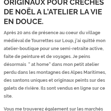
ORIGINAUX POUR CRÈCHES
DE NOËL A L’ATELIER LA VIE
EN DOUCE.
Après 20 ans de présence au coeur du village
médiéval de Tourrettes sur Loup, j’ai quitté mon
atelier-boutique pour une semi-retraite active,
faite de peinture et de voyages. Je peins
désormais ” at home” dans mon petit atelier
perdu dans les montagnes des Alpes Maritimes,
des santons uniques et originaux peints sur des
galets de rivière. Ils sont vendus en ligne sur ce
site.
Vous me trouverez également sur les marchés