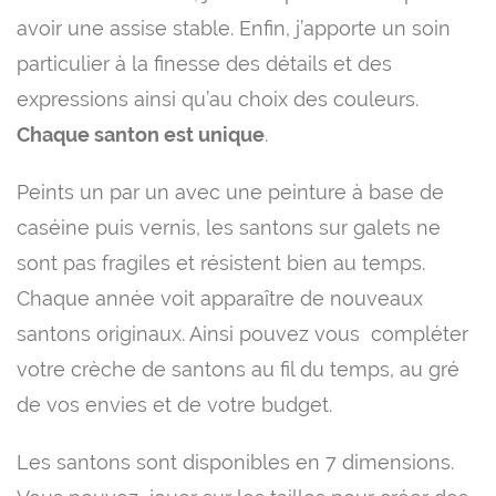
avoir une assise stable. Enfin, j’apporte un soin
particulier à la finesse des détails et des
expressions ainsi qu’au choix des couleurs.
Chaque santon est unique
.
Peints un par un avec une peinture à base de
caséine puis vernis, les santons sur galets ne
sont pas fragiles et résistent bien au temps.
Chaque année voit apparaître de nouveaux
santons originaux. Ainsi pouvez vous compléter
votre crèche de santons au fil du temps, au gré
de vos envies et de votre budget.
Les santons sont disponibles en 7 dimensions.