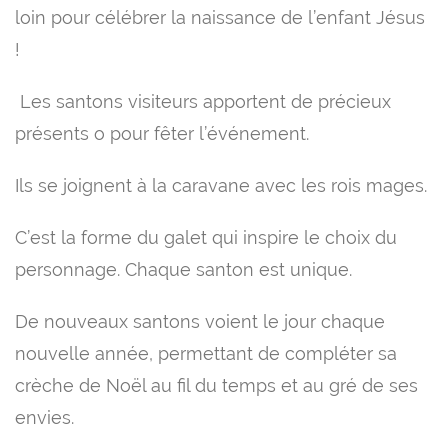
loin pour célébrer la naissance de l’enfant Jésus
!
Les santons visiteurs apportent de précieux
présents o pour fêter l’événement.
Ils se joignent à la caravane avec les rois mages.
C’est la forme du galet qui inspire le choix du
personnage. Chaque santon est unique.
De nouveaux santons voient le jour chaque
nouvelle année, permettant de compléter sa
crèche de Noël au fil du temps et au gré de ses
envies.