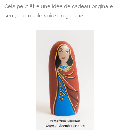
Cela peut être une idée de cadeau originale
seul, en couple voire en groupe !