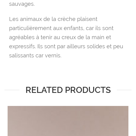
sauvages.
Les animaux de la crèche plaisent
particulièrement aux enfants, car ils sont
agréables à tenir au creux de la main et
expressifs. Ils sont par ailleurs solides et peu
salissants car vernis.
RELATED PRODUCTS