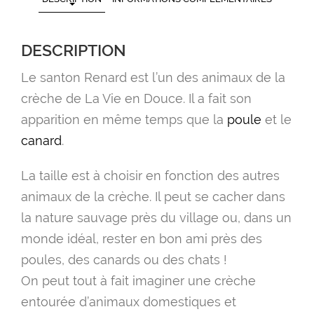
DESCRIPTION
Le santon Renard est l’un des animaux de la
crèche de La Vie en Douce. Il a fait son
apparition en même temps que la
poule
et le
canard
.
La taille est à choisir en fonction des autres
animaux de la crèche. Il peut se cacher dans
la nature sauvage près du village ou, dans un
monde idéal, rester en bon ami près des
poules, des canards ou des chats !
On peut tout à fait imaginer une crèche
entourée d’animaux domestiques et