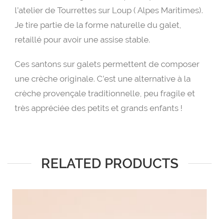
l’atelier de Tourrettes sur Loup ( Alpes Maritimes).
Je tire partie de la forme naturelle du galet,
retaillé pour avoir une assise stable.
Ces santons sur galets permettent de composer
une crèche originale. C’est une alternative à la
crèche provençale traditionnelle, peu fragile et
très appréciée des petits et grands enfants !
RELATED PRODUCTS