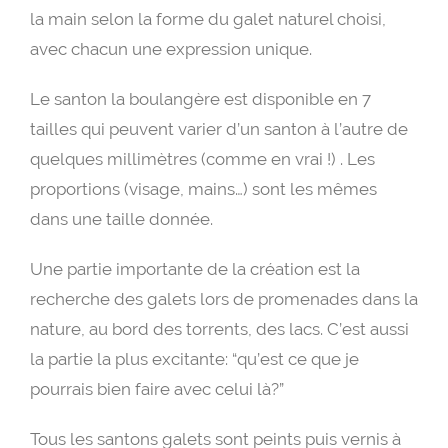
la main selon la forme du galet naturel choisi,
avec chacun une expression unique.
Le santon la boulangère est disponible en 7
tailles qui peuvent varier d’un santon à l’autre de
quelques millimètres (comme en vrai !) . Les
proportions (visage, mains…) sont les mêmes
dans une taille donnée.
Une partie importante de la création est la
recherche des galets lors de promenades dans la
nature, au bord des torrents, des lacs. C’est aussi
la partie la plus excitante: “qu’est ce que je
pourrais bien faire avec celui là?”
Tous les santons galets sont peints puis vernis à