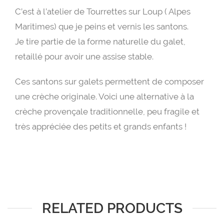
C’est à l’atelier de Tourrettes sur Loup ( Alpes
Maritimes) que je peins et vernis les santons.
Je tire partie de la forme naturelle du galet,
retaillé pour avoir une assise stable.
Ces santons sur galets permettent de composer
une crèche originale. Voici une alternative à la
crèche provençale traditionnelle, peu fragile et
très appréciée des petits et grands enfants !
RELATED PRODUCTS