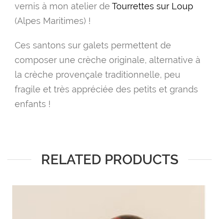
vernis à mon atelier de
Tourrettes sur Loup
(Alpes Maritimes) !
Ces santons sur galets permettent de
composer une crèche originale, alternative à
la crèche provençale traditionnelle, peu
fragile et très appréciée des petits et grands
enfants !
RELATED PRODUCTS