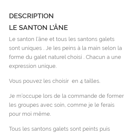
DESCRIPTION
LE SANTON L’ÂNE
Le santon l’âne et tous les santons galets
sont uniques . Je les peins à la main selon la
forme du galet naturel choisi . Chacun a une
expression unique.
Vous pouvez les choisir en 4 tailles.
Je m’occupe lors de la commande de former
les groupes avec soin, comme je le ferais
pour moi même.
Tous les santons galets sont peints puis