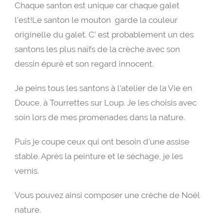
Chaque santon est unique car chaque galet
l’est!Le santon le mouton garde la couleur
originelle du galet. C’ est probablement un des
santons les plus naïfs de la crèche avec son
dessin épuré et son regard innocent.
Je peins tous les santons à l’atelier de la Vie en
Douce, à Tourrettes sur Loup. Je les choisis avec
soin lors de mes promenades dans la nature.
Puis je coupe ceux qui ont besoin d’une assise
stable. Après la peinture et le séchage, je les
vernis.
Vous pouvez ainsi composer une crèche de Noël
nature.