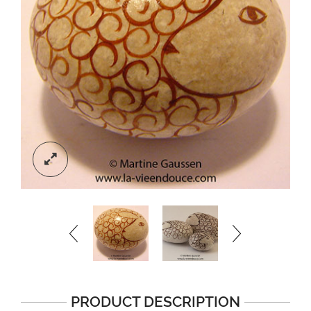
PRODUCT DESCRIPTION