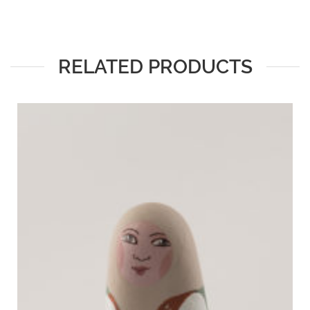
RELATED PRODUCTS